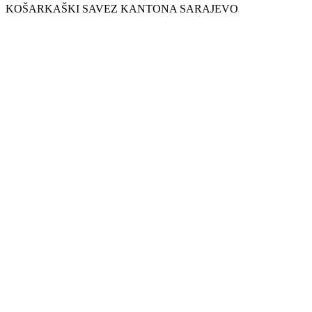
KOŠARKAŠKI SAVEZ KANTONA SARAJEVO