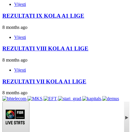
Vijesti
REZULTATI IX KOLA A1 LIGE
8 months ago
Vijesti
REZULTATI VIII KOLA A1 LIGE
8 months ago
Vijesti
REZULTATI VII KOLA A1 LIGE
8 months ago